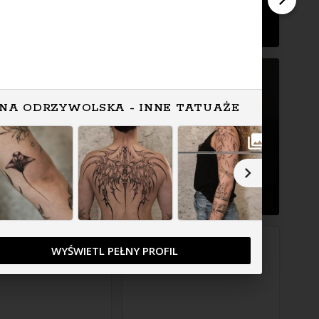
NA ODRZYWOLSKA - INNE TATUAŻE
WYŚWIETL PEŁNY PROFIL