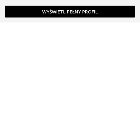
WYŚWIETL PEŁNY PROFIL