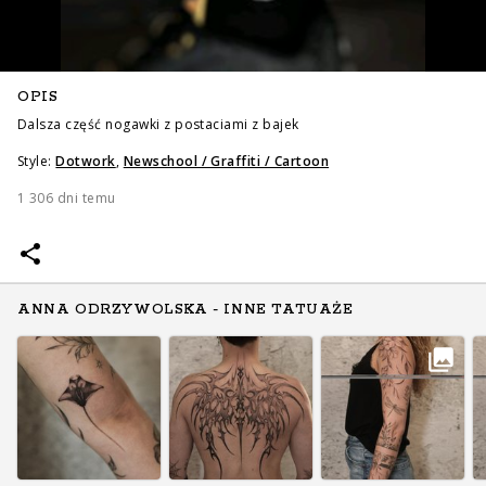
OPIS
Dalsza część nogawki z postaciami z bajek
Style:
Dotwork
,
Newschool / Graffiti / Cartoon
1 306 dni temu
ANNA ODRZYWOLSKA - INNE TATUAŻE