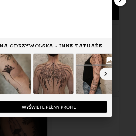
NA ODRZYWOLSKA - INNE TATUAŻE
WYŚWIETL PEŁNY PROFIL