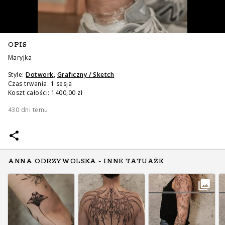
OPIS
Maryjka
Style:
Dotwork
,
Graficzny / Sketch
Czas trwania: 1 sesja
Koszt całości: 1400,00 zł
430 dni temu
ANNA ODRZYWOLSKA - INNE TATUAŻE