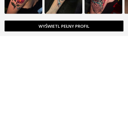
WYŚWIETL PEŁNY PROFIL