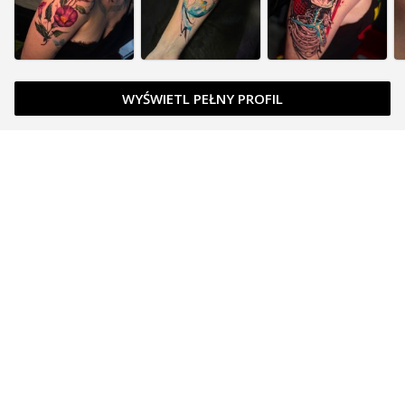
WYŚWIETL PEŁNY PROFIL