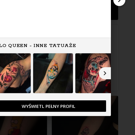
LO QUEEN - INNE TATUAŻE
WYŚWIETL PEŁNY PROFIL