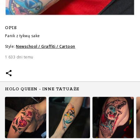
OPIS
Panik z tykwą sake
Style:
Newschool / Graffiti / Cartoon
1 633 dni temu
HOLO QUEEN - INNE TATUAŻE