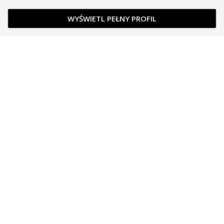
WYŚWIETL PEŁNY PROFIL