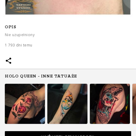
OPIS
Nie uzupełniony
1 793 dni temu
HOLO QUEEN - INNE TATUAŻE