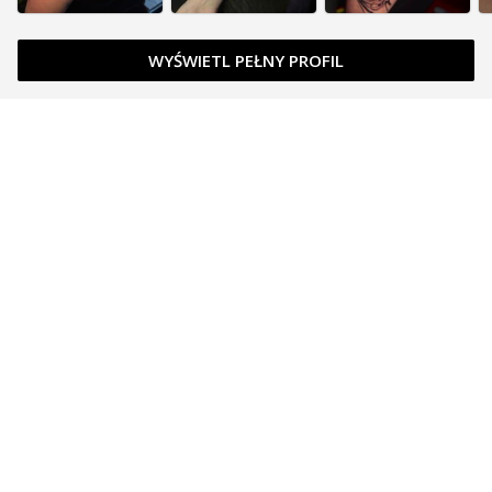
WYŚWIETL PEŁNY PROFIL