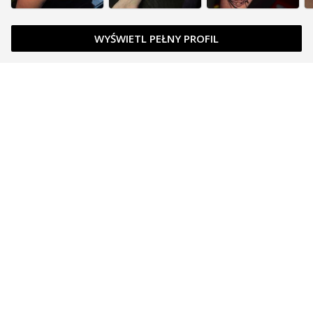
WYŚWIETL PEŁNY PROFIL