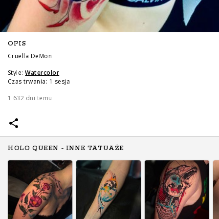
OPIS
Cruella DeMon
Style:
Watercolor
Czas trwania: 1 sesja
1 632 dni temu
HOLO QUEEN - INNE TATUAŻE